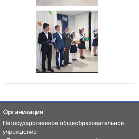
Организация
Негосударственное общеобразовательное
учреждение