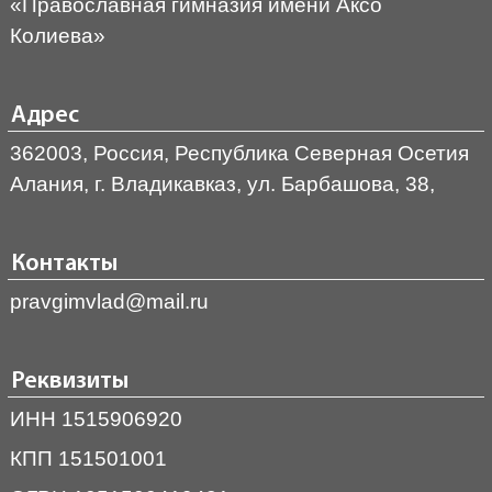
«Православная гимназия имени Аксо
Колиева»
Адрес
362003, Россия, Республика Северная Осетия
Алания, г. Владикавказ, ул. Барбашова, 38,
Контакты
pravgimvlad@mail.ru
Реквизиты
ИНН 1515906920
КПП 151501001