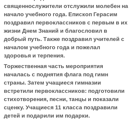
священнослужители отслужили молебен на
начало учебного года. Епископ Герасим
поздравил первоклассников с первым в их
жизни Днем Знаний и благословил в
добрый путь. Также поздравил учителей с
началом учебного года и пожелал
здоровья и терпения.
Торжественная часть мероприятия
началась с поднятия флага под гимн
страны. Затем учащиеся гимназии
встретили первоклассников: подготовили
стихотворения, песни, танцы и показали
сценку. Учащиеся 11 класса поздравили
детей и подарили им подарки.