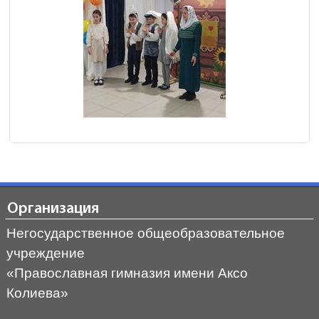
Организация
Негосударственное общеобразовательное
учреждение
«Православная гимназия имени Аксо
Колиева»