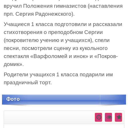
вручил Положения гимназистов (наставления
прп. Сергия Радонежского).
Учащиеся 1 класса подготовили и рассказали
стихотворения о преподобном Сергии
(покровителю учению и учащихся), спели
песни, посмотрели сценку из кукольного
спектакля «Варфоломей и инок» и «Покров-
домик».
Родители учащихся 1 класса подарили им
праздничный торт.
Фото