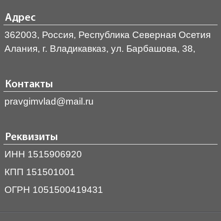
Адрес
362003, Россия, Республика Северная Осетия
Алания, г. Владикавказ, ул. Барбашова, 38,
Контакты
pravgimvlad@mail.ru
Реквизиты
ИНН 1515906920
КПП 151501001
ОГРН 1051500419431