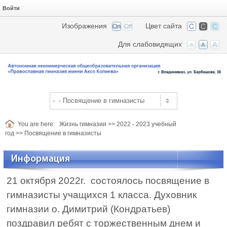
Войти
Изображения
Цвет сайта
Для слабовидящих
You are here:
Жизнь гимназии
>>
2022 - 2023 учебный
год
>>
Посвящение в гимназисты
Информация
21 октября 2022г. состоялось посвящение в
гимназисты учащихся 1 класса. Духовник
гимназии о. Димитрий (Кондратьев)
поздравил ребят с торжественным днем и