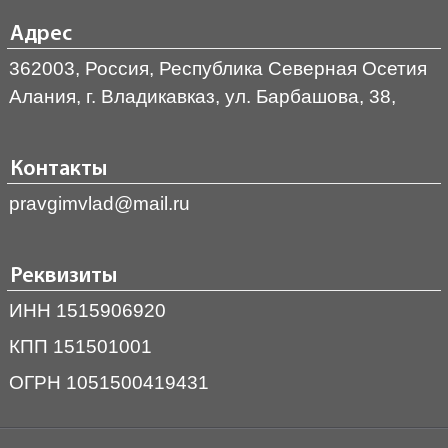
Адрес
362003, Россия, Республика Северная Осетия
Алания, г. Владикавказ, ул. Барбашова, 38,
Контакты
pravgimvlad@mail.ru
Реквизиты
ИНН 1515906920
КПП 151501001
ОГРН 1051500419431