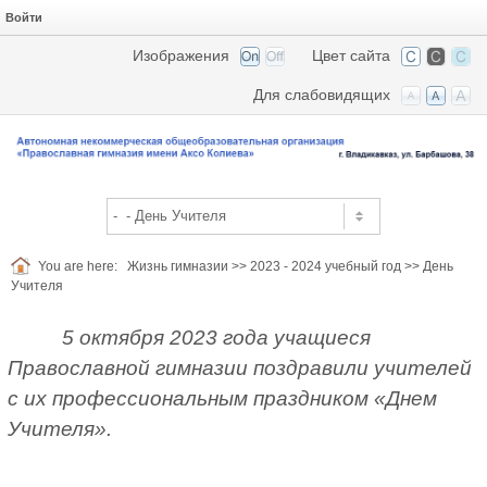
Войти
Изображения
Цвет сайта
Для слабовидящих
You are here:
Жизнь гимназии
>>
2023 - 2024 учебный год
>>
День
Учителя
5 октября 2023 года учащиеся
Православной гимназии поздравили учителей
с их профессиональным праздником «Днем
Учителя».