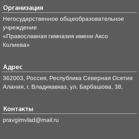
Организация
Негосударственное общеобразовательное
учреждение
«Православная гимназия имени Аксо
Колиева»
Адрес
362003, Россия, Республика Северная Осетия
Алания, г. Владикавказ, ул. Барбашова, 38,
Контакты
pravgimvlad@mail.ru