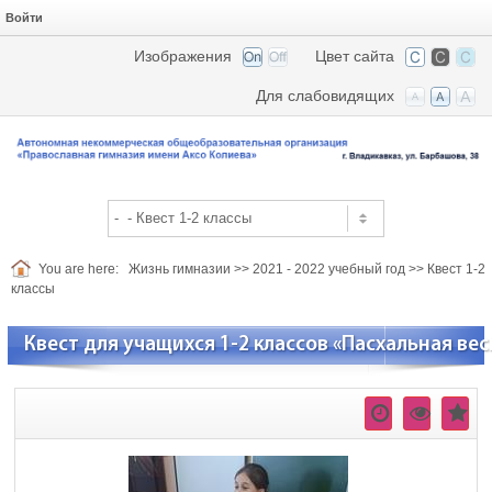
Войти
Изображения
Цвет сайта
Для слабовидящих
You are here:
Жизнь гимназии
>>
2021 - 2022 учебный год
>>
Квест 1-2
классы
Квест для учащихся 1-2 классов «Пасхальная вес