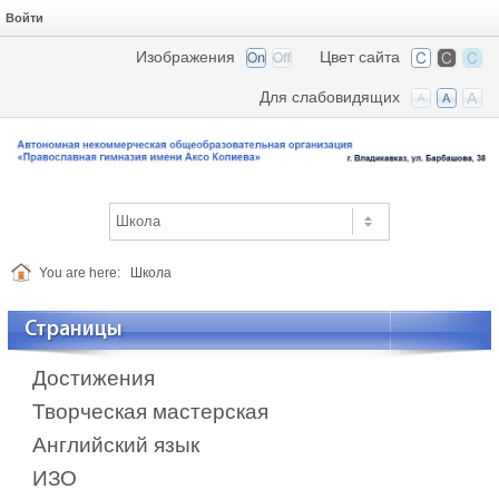
Войти
Изображения
Цвет сайта
Для слабовидящих
You are here:
Школа
Страницы
Достижения
Творческая мастерская
Английский язык
ИЗО