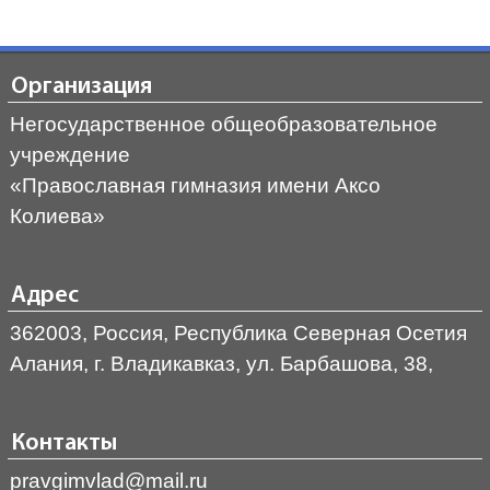
Организация
Негосударственное общеобразовательное
учреждение
«Православная гимназия имени Аксо
Колиева»
Адрес
362003, Россия, Республика Северная Осетия
Алания, г. Владикавказ, ул. Барбашова, 38,
Контакты
pravgimvlad@mail.ru