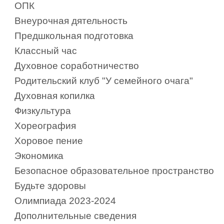
ОПК
Внеурочная дятельность
Предшкольная подготовка
Классный час
Духовное соработничество
Родительский клуб "У семейного очага"
Духовная копилка
Физкультура
Хореография
Хоровое пение
Экономика
Безопасное образовательное пространство
Будьте здоровы
Олимпиада 2023-2024
Дополнительные сведения