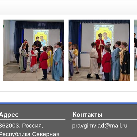
Адрес
Контакты
362003, Россия,
pravgimvlad@mail.ru
Республика Северная