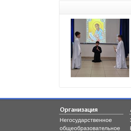
Организация
Негосударственное
общеобразовательное