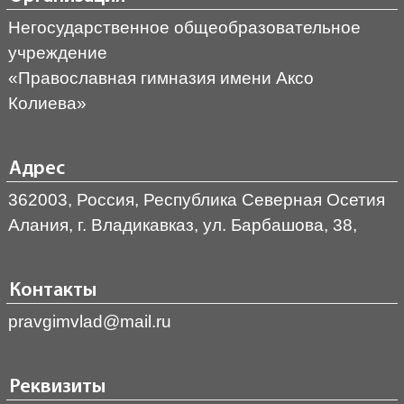
Негосударственное общеобразовательное
учреждение
«Православная гимназия имени Аксо
Колиева»
Адрес
362003, Россия, Республика Северная Осетия
Алания, г. Владикавказ, ул. Барбашова, 38,
Контакты
pravgimvlad@mail.ru
Реквизиты