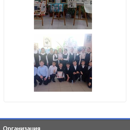
Организация