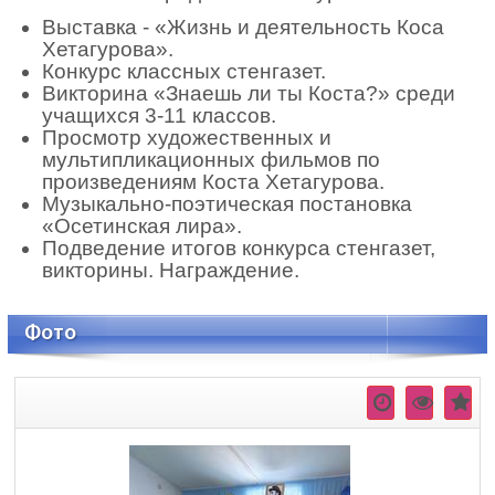
Выставка - «Жизнь и деятельность Коса
Хетагурова».
Конкурс классных стенгазет.
Викторина «Знаешь ли ты Коста?» среди
учащихся 3-11 классов.
Просмотр художественных и
мультипликационных фильмов по
произведениям Коста Хетагурова.
Музыкально-поэтическая постановка
«Осетинская лира».
Подведение итогов конкурса стенгазет,
викторины. Награждение.
Фото