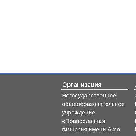
Организация
Негосударственное
общеобразовательное
учреждение
«Православная
гимназия имени Аксо