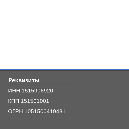
Реквизиты
ИНН 1515906920
КПП 151501001
ОГРН 1051500419431