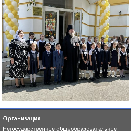
Организация
Негосударственное общеобразовательное