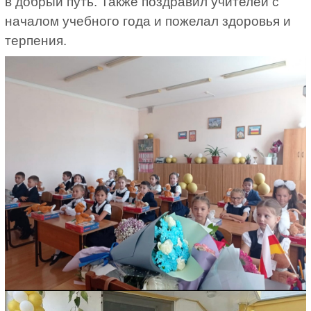
в добрый путь. Также поздравил учителей с
началом учебного года и пожелал здоровья и
терпения.