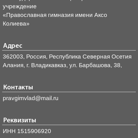
учреждение
«Православная гимназия имени Аксо
Колиева»
Адрес
362003, Россия, Республика Северная Осетия
Алания, г. Владикавказ, ул. Барбашова, 38,
Контакты
pravgimvlad@mail.ru
Реквизиты
ИНН 1515906920