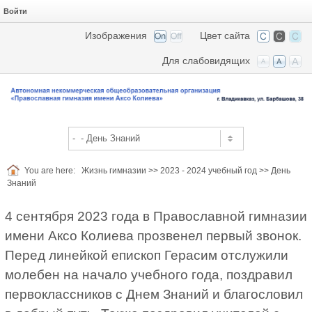
Войти
Изображения
Цвет сайта
Для слабовидящих
You are here:
Жизнь гимназии
>>
2023 - 2024 учебный год
>>
День
Знаний
4 сентября 2023 года в Православной гимназии
имени Аксо Колиева прозвенел первый звонок.
Перед линейкой епископ Герасим отслужили
молебен на начало учебного года, поздравил
первоклассников с Днем Знаний и благословил