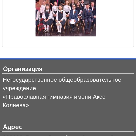
Организация
Негосударственное общеобразовательное
учреждение
«Православная гимназия имени Аксо
Колиева»
Адрес