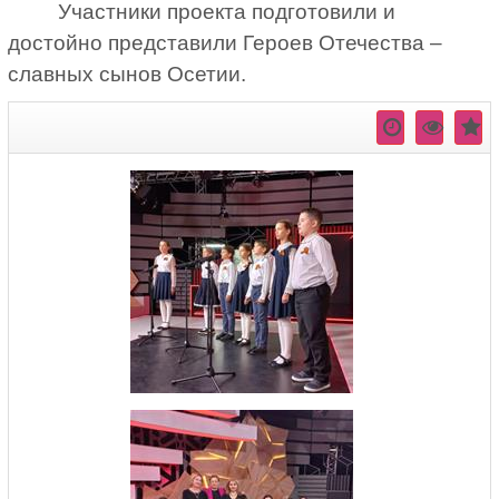
Участники проекта подготовили и
достойно представили Героев Отечества –
славных сынов Осетии.