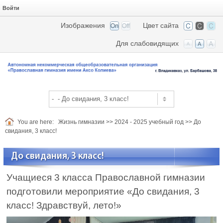
Войти
Изображения
Цвет сайта
Для слабовидящих
You are here:
Жизнь гимназии
>>
2024 - 2025 учебный год
>>
До
свидания, 3 класс!
До свидания, 3 класс!
Учащиеся 3 класса Православной гимназии
подготовили мероприятие «До свидания, 3
класс! Здравствуй, лето!»