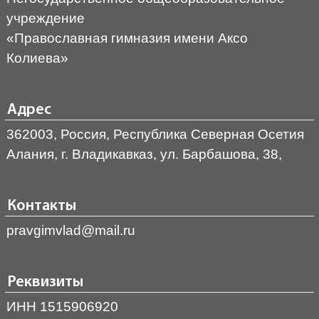
учреждение
«Православная гимназия имени Аксо
Колиева»
Адрес
362003, Россия, Республика Северная Осетия
Алания, г. Владикавказ, ул. Барбашова, 38,
Контакты
pravgimvlad@mail.ru
Реквизиты
ИНН 1515906920