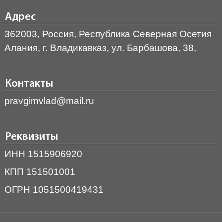
Адрес
362003, Россия, Республика Северная Осетия
Алания, г. Владикавказ, ул. Барбашова, 38,
Контакты
pravgimvlad@mail.ru
Реквизиты
ИНН 1515906920
КПП 151501001
ОГРН 1051500419431