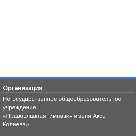
Организация
Негосударственное общеобразовательное
учреждение
«Православная гимназия имени Аксо
Колиева»