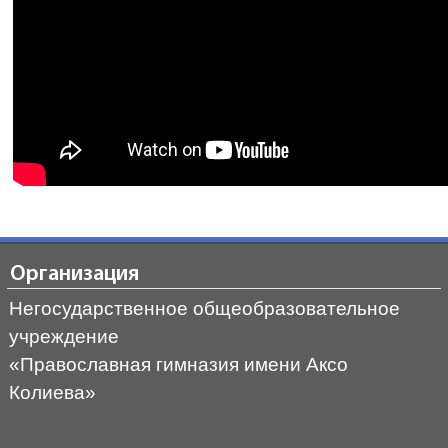
Организация
Негосударственное общеобразовательное
учреждение
«Православная гимназия имени Аксо
Колиева»