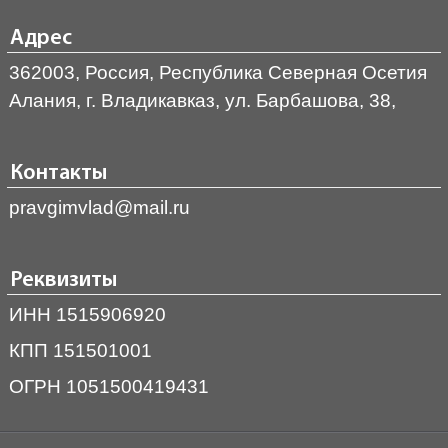
Адрес
362003, Россия, Республика Северная Осетия
Алания, г. Владикавказ, ул. Барбашова, 38,
Контакты
pravgimvlad@mail.ru
Реквизиты
ИНН 1515906920
КПП 151501001
ОГРН 1051500419431