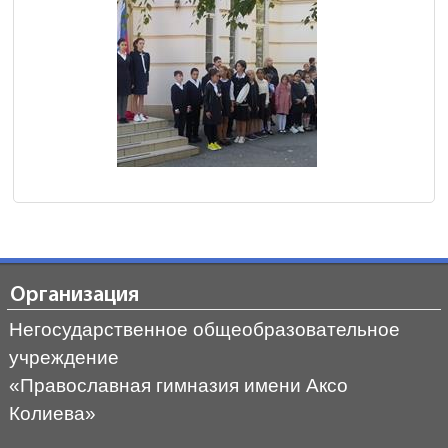
Организация
Негосударственное общеобразовательное
учреждение
«Православная гимназия имени Аксо
Колиева»