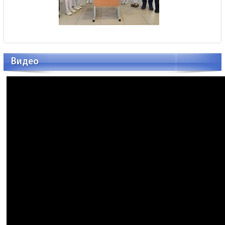
Видео