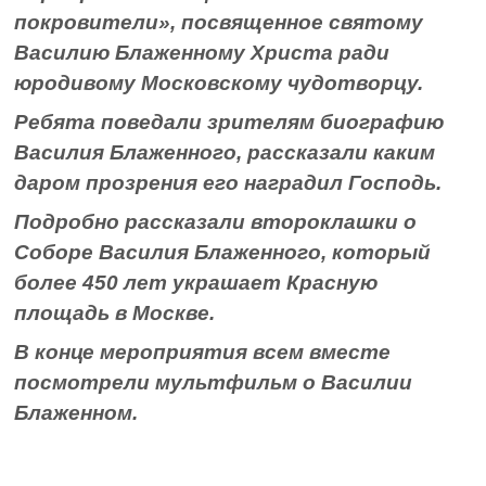
покровители», посвященное святому
Василию Блаженному Христа ради
юродивому Московскому чудотворцу.
Ребята поведали зрителям биографию
Василия Блаженного, рассказали каким
даром прозрения его наградил Господь.
Подробно рассказали второклашки о
Соборе Василия Блаженного, который
более 450 лет украшает Красную
площадь в Москве.
В конце мероприятия всем вместе
посмотрели мультфильм о Василии
Блаженном.