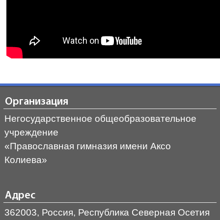
Организация
Негосударственное общеобразовательное
учреждение
«Православная гимназия имени Аксо
Колиева»
Адрес
362003, Россия, Республика Северная Осетия