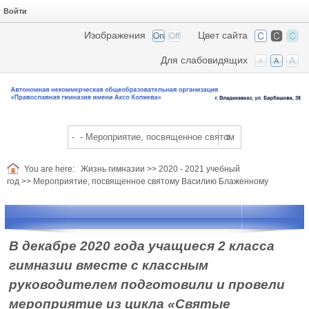
Войти
Изображения
Цвет сайта
Для слабовидящих
You are here:
Жизнь гимназии
>>
2020 - 2021 учебный
год
>>
Мероприятие, посвященное святому Василию Блаженному
В декабре 2020 года учащиеся 2 класса
гимназии вместе с классным
руководителем подготовили и провели
мероприятие из цикла «Святые