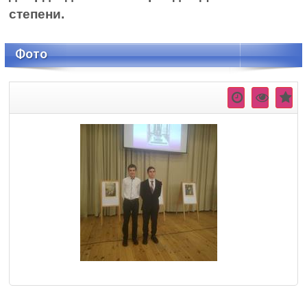
степени.
Фото