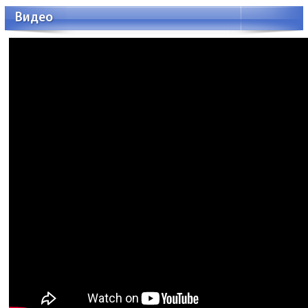
Видео