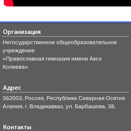
Организация
Негосударственное общеобразовательное
учреждение
«Православная гимназия имени Аксо
Колиева»
Адрес
362003, Россия, Республика Северная Осетия
Алания, г. Владикавказ, ул. Барбашова, 38,
Контакты