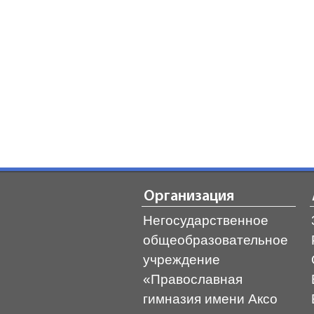
Организация
Негосударственное
общеобразовательное
учреждение
«Православная
гимназия имени Аксо