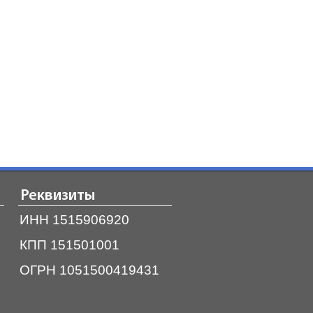
Реквизиты
ИНН 1515906920
КПП 151501001
ОГРН 1051500419431