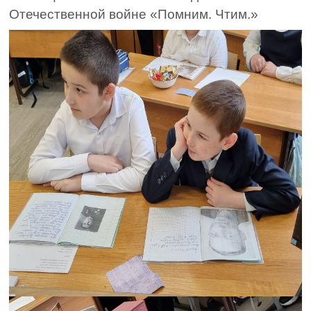
Отечественной войне «Помним. Чтим.»