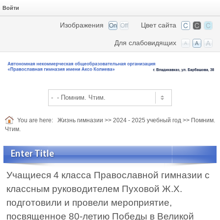
Войти
Изображения
Цвет сайта
Для слабовидящих
You are here:
Жизнь гимназии
>>
2024 - 2025 учебный год
>>
Помним.
Чтим.
Enter Title
Учащиеся 4 класса Православной гимназии с
классным руководителем Пуховой Ж.Х.
подготовили и провели мероприятие,
посвященное 80-летию Победы в Великой