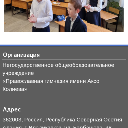
Организация
Негосударственное общеобразовательное
учреждение
«Православная гимназия имени Аксо
Колиева»
Адрес
362003, Россия, Республика Северная Осетия
Алания, г. Владикавказ, ул. Барбашова, 38,