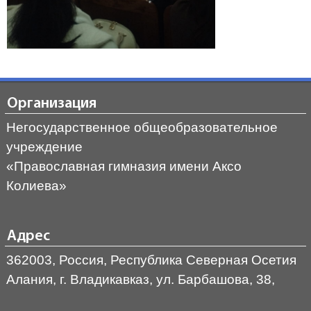
Организация
Негосударственное общеобразовательное
учреждение
«Православная гимназия имени Аксо
Колиева»
Адрес
362003, Россия, Республика Северная Осетия
Алания, г. Владикавказ, ул. Барбашова, 38,