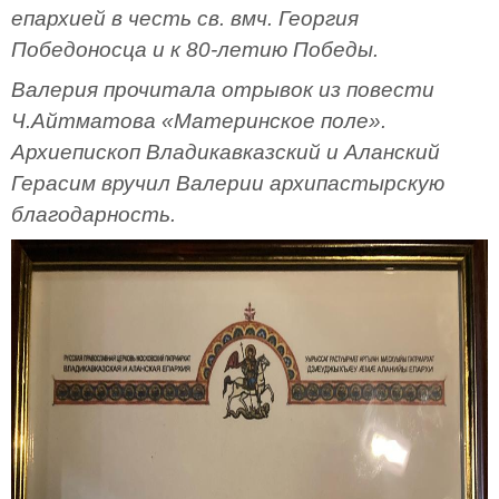
епархией в честь св. вмч. Георгия
Победоносца и к 80-летию Победы.
Валерия прочитала отрывок из повести
Ч.Айтматова «Материнское поле».
Архиепископ Владикавказский и Аланский
Герасим вручил Валерии архипастырскую
благодарность.