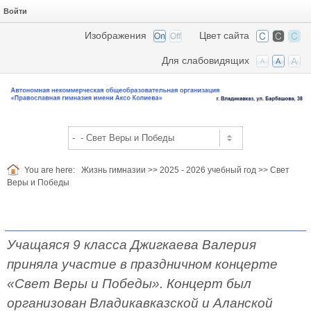
Войти
Изображения
Цвет сайта
Для слабовидящих
You are here:
Жизнь гимназии
>>
2025 - 2026 учебный год
>>
Свет
Веры и Победы
Учащаяся 9 класса Джигкаева Валерия
приняла участие в праздничном концерте
«Свет Веры и Победы». Концерт был
организован Владикавказской и Аланской